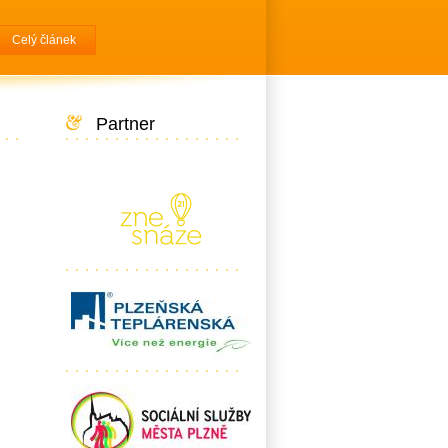
Celý článek
Partner