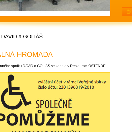
DAVID a GOLIÁŠ
ALNÁ HROMADA
aného spolku DAVID a GOLIÁŠ se konala v Restauraci OSTENDE